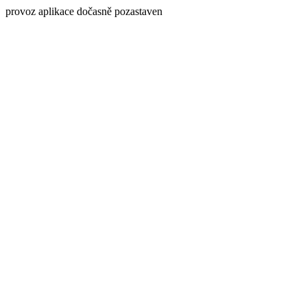
provoz aplikace dočasně pozastaven