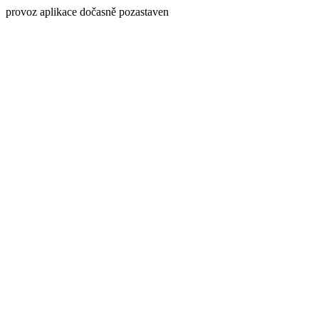
provoz aplikace dočasně pozastaven