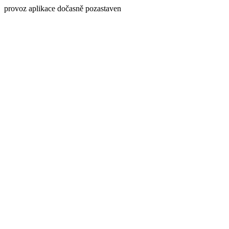
provoz aplikace dočasně pozastaven